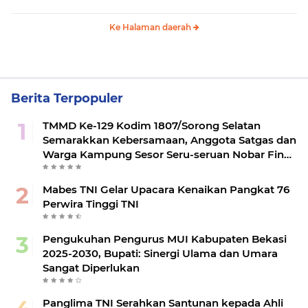
Ke Halaman daerah
Berita Terpopuler
TMMD Ke-129 Kodim 1807/Sorong Selatan
Semarakkan Kebersamaan, Anggota Satgas dan
Warga Kampung Sesor Seru-seruan Nobar Final
Piala Dunia 2026
Mabes TNI Gelar Upacara Kenaikan Pangkat 76
Perwira Tinggi TNI
Pengukuhan Pengurus MUI Kabupaten Bekasi
2025-2030, Bupati: Sinergi Ulama dan Umara
Sangat Diperlukan
Panglima TNI Serahkan Santunan kepada Ahli