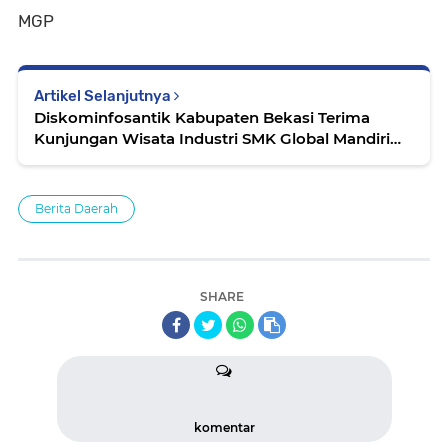
MGP
Artikel Selanjutnya
Diskominfosantik Kabupaten Bekasi Terima
Kunjungan Wisata Industri SMK Global Mandiri
Tangerang
Berita Daerah
SHARE
komentar