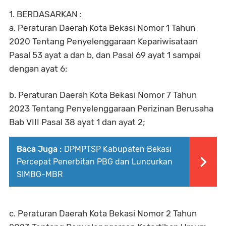
1. BERDASARKAN :
a. Peraturan Daerah Kota Bekasi Nomor 1 Tahun
2020 Tentang Penyelenggaraan Kepariwisataan
Pasal 53 ayat a dan b, dan Pasal 69 ayat 1 sampai
dengan ayat 6;
b. Peraturan Daerah Kota Bekasi Nomor 7 Tahun
2023 Tentang Penyelenggaraan Perizinan Berusaha
Bab VIII Pasal 38 ayat 1 dan ayat 2;
Baca Juga :
DPMPTSP Kabupaten Bekasi
Percepat Penerbitan PBG dan Luncurkan
SIMBG-MBR
c. Peraturan Daerah Kota Bekasi Nomor 2 Tahun