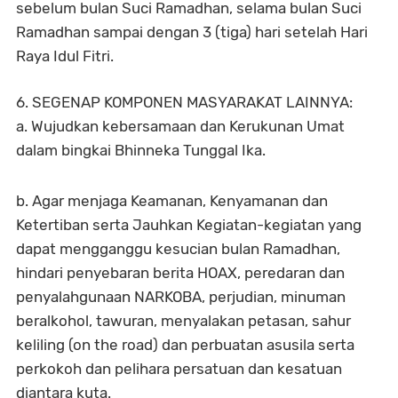
sebelum bulan Suci Ramadhan, selama bulan Suci
Ramadhan sampai dengan 3 (tiga) hari setelah Hari
Raya Idul Fitri.
6. SEGENAP KOMPONEN MASYARAKAT LAINNYA:
a. Wujudkan kebersamaan dan Kerukunan Umat
dalam bingkai Bhinneka Tunggal Ika.
b. Agar menjaga Keamanan, Kenyamanan dan
Ketertiban serta Jauhkan Kegiatan-kegiatan yang
dapat mengganggu kesucian bulan Ramadhan,
hindari penyebaran berita HOAX, peredaran dan
penyalahgunaan NARKOBA, perjudian, minuman
beralkohol, tawuran, menyalakan petasan, sahur
keliling (on the road) dan perbuatan asusila serta
perkokoh dan pelihara persatuan dan kesatuan
diantara kuta.