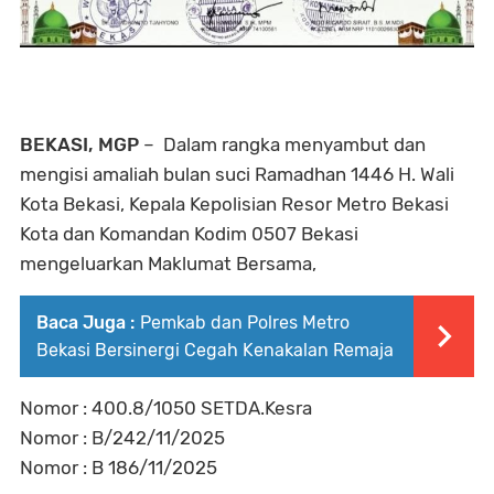
BEKASI, MGP
– Dalam rangka menyambut dan
mengisi amaliah bulan suci Ramadhan 1446 H. Wali
Kota Bekasi, Kepala Kepolisian Resor Metro Bekasi
Kota dan Komandan Kodim 0507 Bekasi
mengeluarkan Maklumat Bersama,
Baca Juga :
Pemkab dan Polres Metro
Bekasi Bersinergi Cegah Kenakalan Remaja
Nomor : 400.8/1050 SETDA.Kesra
Nomor : B/242/11/2025
Nomor : B 186/11/2025