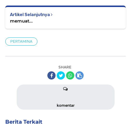
Artikel Selanjutnya
memuat...
PERTAMINA
SHARE
komentar
Berita Terkait