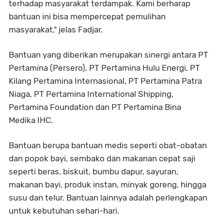
terhadap masyarakat terdampak. Kami berharap
bantuan ini bisa mempercepat pemulihan
masyarakat," jelas Fadjar.
Bantuan yang diberikan merupakan sinergi antara PT
Pertamina (Persero), PT Pertamina Hulu Energi, PT
Kilang Pertamina Internasional, PT Pertamina Patra
Niaga, PT Pertamina International Shipping,
Pertamina Foundation dan PT Pertamina Bina
Medika IHC.
Bantuan berupa bantuan medis seperti obat-obatan
dan popok bayi, sembako dan makanan cepat saji
seperti beras, biskuit, bumbu dapur, sayuran,
makanan bayi, produk instan, minyak goreng, hingga
susu dan telur. Bantuan lainnya adalah perlengkapan
untuk kebutuhan sehari-hari.