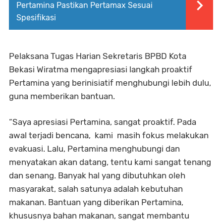
Pertamina Pastikan Pertamax Sesuai
Spesifikasi
Pelaksana Tugas Harian Sekretaris BPBD Kota
Bekasi Wiratma mengapresiasi langkah proaktif
Pertamina yang berinisiatif menghubungi lebih dulu,
guna memberikan bantuan.
“Saya apresiasi Pertamina, sangat proaktif. Pada
awal terjadi bencana, kami masih fokus melakukan
evakuasi. Lalu, Pertamina menghubungi dan
menyatakan akan datang, tentu kami sangat tenang
dan senang. Banyak hal yang dibutuhkan oleh
masyarakat, salah satunya adalah kebutuhan
makanan. Bantuan yang diberikan Pertamina,
khususnya bahan makanan, sangat membantu