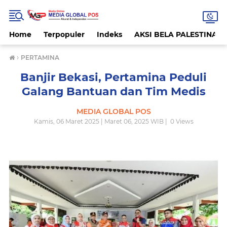
Home
Terpopuler
Indeks
AKSI BELA PALESTINA
›
PERTAMINA
Banjir Bekasi, Pertamina Peduli
Galang Bantuan dan Tim Medis
MEDIA GLOBAL POS
Kamis, 06 Maret 2025 | Maret 06, 2025 WIB |
0
Views