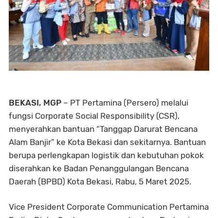
BEKASI, MGP
– PT Pertamina (Persero) melalui
fungsi Corporate Social Responsibility (CSR),
menyerahkan bantuan “Tanggap Darurat Bencana
Alam Banjir” ke Kota Bekasi dan sekitarnya. Bantuan
berupa perlengkapan logistik dan kebutuhan pokok
diserahkan ke Badan Penanggulangan Bencana
Daerah (BPBD) Kota Bekasi, Rabu, 5 Maret 2025.
Vice President Corporate Communication Pertamina