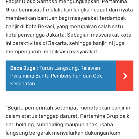
Fadjar Djoko Santoso mengungkapkan, Pertamina
Grup berinisiatif melakukan langkah cepat dan nyata
memberikan bantuan bagi masyarakat terdampak
banjir di Kota Bekasi, yang merupakan salah satu
kota penyangga Jakarta. Sebagian masyarakat kota
ini beraktivitas di Jakarta, sehingga banjir ini juga
mempengaruhi mobilisasi masyarakat.
Baca Juga :
Turun Langsung, Relawan
Pertamina Bantu Pembersihan dan Cek
Kesehatan
"Begitu pemerintah setempat menetapkan banjir ini
dalam status tanggap darurat, Pertamina Grup baik
dari holding, subholding maupun anak usaha
langsung bergerak menyalurkan dukungan kami