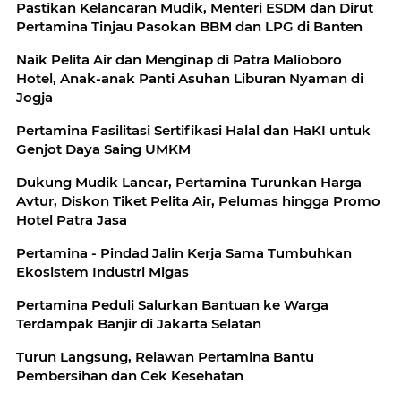
Pastikan Kelancaran Mudik, Menteri ESDM dan Dirut
Pertamina Tinjau Pasokan BBM dan LPG di Banten
Naik Pelita Air dan Menginap di Patra Malioboro
Hotel, Anak-anak Panti Asuhan Liburan Nyaman di
Jogja
Pertamina Fasilitasi Sertifikasi Halal dan HaKI untuk
Genjot Daya Saing UMKM
Dukung Mudik Lancar, Pertamina Turunkan Harga
Avtur, Diskon Tiket Pelita Air, Pelumas hingga Promo
Hotel Patra Jasa
Pertamina - Pindad Jalin Kerja Sama Tumbuhkan
Ekosistem Industri Migas
Pertamina Peduli Salurkan Bantuan ke Warga
Terdampak Banjir di Jakarta Selatan
Turun Langsung, Relawan Pertamina Bantu
Pembersihan dan Cek Kesehatan