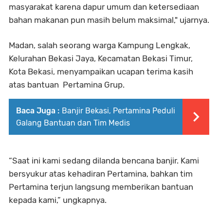
masyarakat karena dapur umum dan ketersediaan
bahan makanan pun masih belum maksimal," ujarnya.
Madan, salah seorang warga Kampung Lengkak,
Kelurahan Bekasi Jaya, Kecamatan Bekasi Timur,
Kota Bekasi, menyampaikan ucapan terima kasih
atas bantuan Pertamina Grup.
Baca Juga :
Banjir Bekasi, Pertamina Peduli
Galang Bantuan dan Tim Medis
“Saat ini kami sedang dilanda bencana banjir. Kami
bersyukur atas kehadiran Pertamina, bahkan tim
Pertamina terjun langsung memberikan bantuan
kepada kami,” ungkapnya.