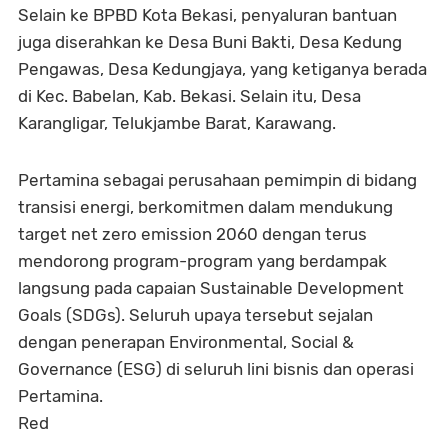
Selain ke BPBD Kota Bekasi, penyaluran bantuan
juga diserahkan ke Desa Buni Bakti, Desa Kedung
Pengawas, ⁠Desa Kedungjaya, yang ketiganya berada
di Kec. Babelan, Kab. Bekasi. Selain itu, Desa
Karangligar, Telukjambe Barat, Karawang.
Pertamina sebagai perusahaan pemimpin di bidang
transisi energi, berkomitmen dalam mendukung
target net zero emission 2060 dengan terus
mendorong program-program yang berdampak
langsung pada capaian Sustainable Development
Goals (SDGs). Seluruh upaya tersebut sejalan
dengan penerapan Environmental, Social &
Governance (ESG) di seluruh lini bisnis dan operasi
Pertamina.
Red