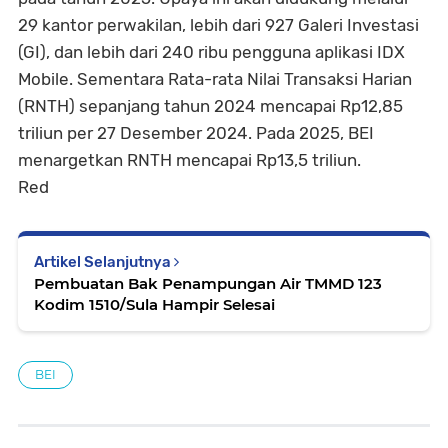
29 kantor perwakilan, lebih dari 927 Galeri Investasi
(GI), dan lebih dari 240 ribu pengguna aplikasi IDX
Mobile. Sementara Rata-rata Nilai Transaksi Harian
(RNTH) sepanjang tahun 2024 mencapai Rp12,85
triliun per 27 Desember 2024. Pada 2025, BEI
menargetkan RNTH mencapai Rp13,5 triliun.
Red
Artikel Selanjutnya
Pembuatan Bak Penampungan Air TMMD 123
Kodim 1510/Sula Hampir Selesai
BEI