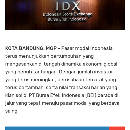
KOTA BANDUNG, MGP -
Pasar modal Indonesia
terus menunjukkan pertumbuhan yang
mengesankan di tengah dinamika ekonomi global
yang penuh tantangan. Dengan jumlah investor
yang terus meningkat, perusahaan tercatat yang
terus bertambah, serta nilai transaksi harian yang
kian solid, PT Bursa Efek Indonesia (BEI) berada di
jalur yang tepat menuju pasar modal yang berdaya
saing.