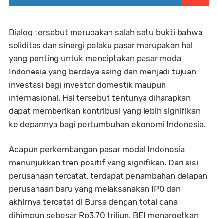
Dialog tersebut merupakan salah satu bukti bahwa
soliditas dan sinergi pelaku pasar merupakan hal
yang penting untuk menciptakan pasar modal
Indonesia yang berdaya saing dan menjadi tujuan
investasi bagi investor domestik maupun
internasional. Hal tersebut tentunya diharapkan
dapat memberikan kontribusi yang lebih signifikan
ke depannya bagi pertumbuhan ekonomi Indonesia.
Adapun perkembangan pasar modal Indonesia
menunjukkan tren positif yang signifikan. Dari sisi
perusahaan tercatat, terdapat penambahan delapan
perusahaan baru yang melaksanakan IPO dan
akhirnya tercatat di Bursa dengan total dana
dihimpun sebesar Rp3,70 triliun. BEI menargetkan