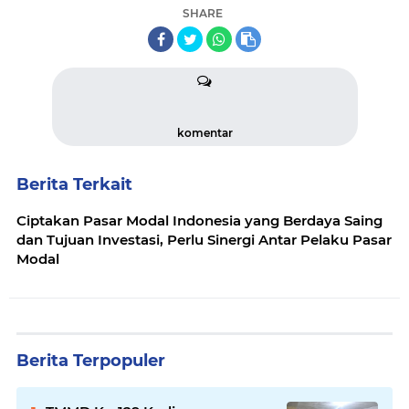
SHARE
komentar
Berita Terkait
Ciptakan Pasar Modal Indonesia yang Berdaya Saing
dan Tujuan Investasi, Perlu Sinergi Antar Pelaku Pasar
Modal
Berita Terpopuler