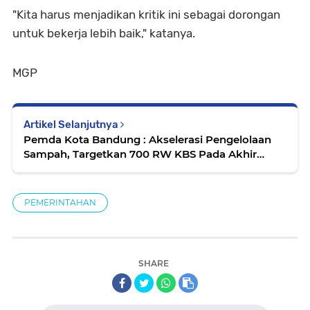
"Kita harus menjadikan kritik ini sebagai dorongan
untuk bekerja lebih baik," katanya.
MGP
Artikel Selanjutnya
Pemda Kota Bandung : Akselerasi Pengelolaan
Sampah, Targetkan 700 RW KBS Pada Akhir
Tahun
PEMERINTAHAN
SHARE