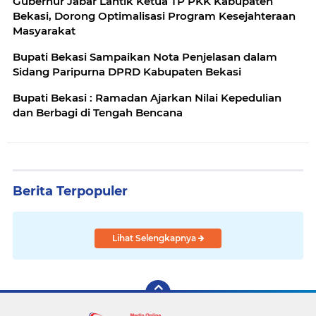
Gubernur Jabar Lantik Ketua TP PKK Kabupaten
Bekasi, Dorong Optimalisasi Program Kesejahteraan
Masyarakat
Bupati Bekasi Sampaikan Nota Penjelasan dalam
Sidang Paripurna DPRD Kabupaten Bekasi
Bupati Bekasi : Ramadan Ajarkan Nilai Kepedulian
dan Berbagi di Tengah Bencana
Berita Terpopuler
Lihat Selengkapnya