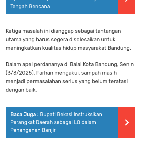
Tengah Bencana
Ketiga masalah ini dianggap sebagai tantangan
utama yang harus segera diselesaikan untuk
meningkatkan kualitas hidup masyarakat Bandung.
Dalam apel perdananya di Balai Kota Bandung, Senin
(3/3/2025), Farhan mengakui, sampah masih
menjadi permasalahan serius yang belum teratasi
dengan baik.
Baca Juga :
Bupati Bekasi Instruksikan
Perangkat Daerah sebagai LO dalam
Penanganan Banjir