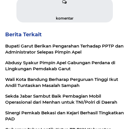
komentar
Berita Terkait
Bupati Garut Berikan Pengarahan Terhadap PPTP dan
Administrator Selepas Pimpin Apel
Abdusy Syakur Pimpin Apel Gabungan Perdana di
Lingkungan Pemdakab Garut
Wali Kota Bandung Berharap Perguruan Tinggi Ikut
Andil Tuntaskan Masalah Sampah
Sekda Jabar Sambut Baik Pembagian Mobil
Operasional dari Menhan untuk TNI/Polri di Daerah
Sinergi Pemkab Bekasi dan Kejari Berhasil Tingkatkan
PAD