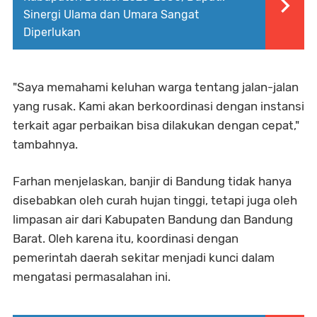
Sinergi Ulama dan Umara Sangat
Diperlukan
"Saya memahami keluhan warga tentang jalan-jalan
yang rusak. Kami akan berkoordinasi dengan instansi
terkait agar perbaikan bisa dilakukan dengan cepat,"
tambahnya.
Farhan menjelaskan, banjir di Bandung tidak hanya
disebabkan oleh curah hujan tinggi, tetapi juga oleh
limpasan air dari Kabupaten Bandung dan Bandung
Barat. Oleh karena itu, koordinasi dengan
pemerintah daerah sekitar menjadi kunci dalam
mengatasi permasalahan ini.