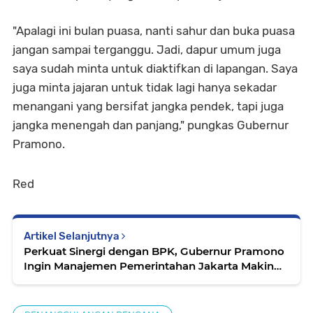
"Apalagi ini bulan puasa, nanti sahur dan buka puasa
jangan sampai terganggu. Jadi, dapur umum juga
saya sudah minta untuk diaktifkan di lapangan. Saya
juga minta jajaran untuk tidak lagi hanya sekadar
menangani yang bersifat jangka pendek, tapi juga
jangka menengah dan panjang," pungkas Gubernur
Pramono.
Red
Artikel Selanjutnya
Perkuat Sinergi dengan BPK, Gubernur Pramono
Ingin Manajemen Pemerintahan Jakarta Makin
Transparan dan Akuntabel