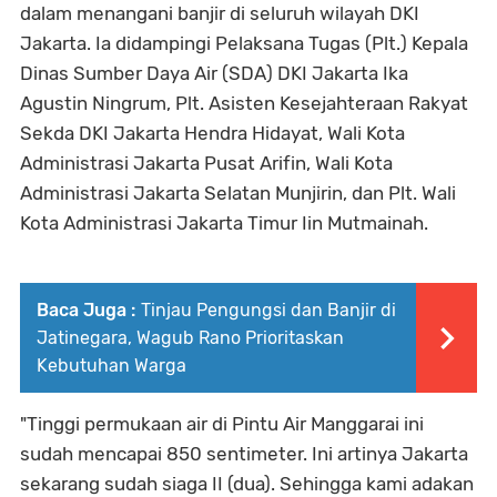
dalam menangani banjir di seluruh wilayah DKI
Jakarta. Ia didampingi Pelaksana Tugas (Plt.) Kepala
Dinas Sumber Daya Air (SDA) DKI Jakarta Ika
Agustin Ningrum, Plt. Asisten Kesejahteraan Rakyat
Sekda DKI Jakarta Hendra Hidayat, Wali Kota
Administrasi Jakarta Pusat Arifin, Wali Kota
Administrasi Jakarta Selatan Munjirin, dan Plt. Wali
Kota Administrasi Jakarta Timur Iin Mutmainah.
Baca Juga :
Tinjau Pengungsi dan Banjir di
Jatinegara, Wagub Rano Prioritaskan
Kebutuhan Warga
"Tinggi permukaan air di Pintu Air Manggarai ini
sudah mencapai 850 sentimeter. Ini artinya Jakarta
sekarang sudah siaga II (dua). Sehingga kami adakan