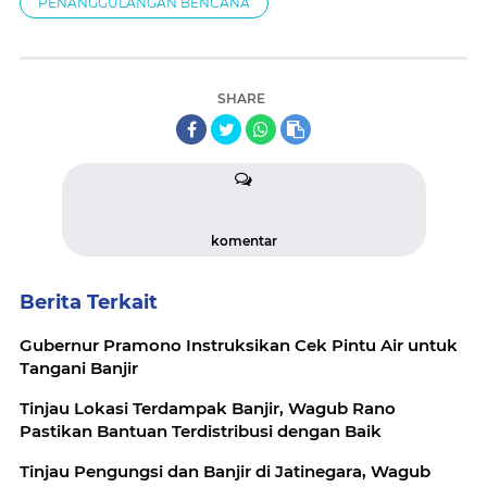
PENANGGULANGAN BENCANA
SHARE
komentar
Berita Terkait
Gubernur Pramono Instruksikan Cek Pintu Air untuk
Tangani Banjir
Tinjau Lokasi Terdampak Banjir, Wagub Rano
Pastikan Bantuan Terdistribusi dengan Baik
Tinjau Pengungsi dan Banjir di Jatinegara, Wagub