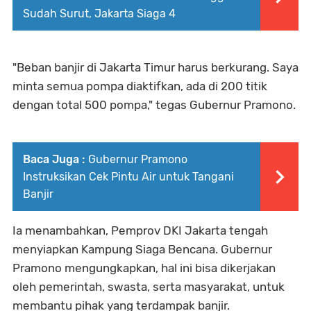
Sudah Surut, Jakarta Siaga 4
"Beban banjir di Jakarta Timur harus berkurang. Saya
minta semua pompa diaktifkan, ada di 200 titik
dengan total 500 pompa," tegas Gubernur Pramono.
Baca Juga :
Gubernur Pramono
Instruksikan Cek Pintu Air untuk Tangani
Banjir
Ia menambahkan, Pemprov DKI Jakarta tengah
menyiapkan Kampung Siaga Bencana. Gubernur
Pramono mengungkapkan, hal ini bisa dikerjakan
oleh pemerintah, swasta, serta masyarakat, untuk
membantu pihak yang terdampak banjir.