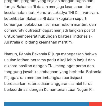
program-program yang sejalan dengan tugas dan
fungsi Bakamla RI dalam menjaga keamanan dan
keselamatan laut. Menurut Laksdya TNI Dr. Irvansyah,
keterlibatan Bakamla RI dalam kegiatan seperti
kunjungan pelabuhan, seminar hukum maritim, dan
community outreach dapat menjadi langkah positif
untuk mempererat hubungan bilateral Indonesia-
Australia di bidang keamanan maritim.
Namun, Kepala Bakamla RI juga menegaskan bahwa
usulan latihan bersama perlu dikaji lebih lanjut dan
dikoordinasikan dengan TNI, mengingat peran dan
tanggung jawab kelembagaan yang berbeda. Bakamla
RI juga akan mempertimbangkan partisipasi
berdasarkan ketersediaan anggaran, sambil terus
berkoordinasi dengan Kementerian Luar Negeri RI.