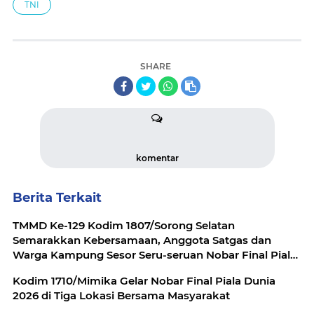
TNI
SHARE
komentar
Berita Terkait
TMMD Ke-129 Kodim 1807/Sorong Selatan
Semarakkan Kebersamaan, Anggota Satgas dan
Warga Kampung Sesor Seru-seruan Nobar Final Piala
Dunia 2026
Kodim 1710/Mimika Gelar Nobar Final Piala Dunia
2026 di Tiga Lokasi Bersama Masyarakat