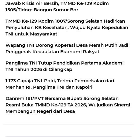
Jawab Krisis Air Bersih, TMMD Ke-129 Kodim
1505/Tidore Bangun Sumur Bor
TMMD Ke-129 Kodim 1807/Sorong Selatan Hadirkan
Penyuluhan KB Kesehatan, Wujud Nyata Kepedulian
TNI untuk Masyarakat
Wapang TNI Dorong Koperasi Desa Merah Putih Jadi
Penggerak Kedaulatan Ekonomi Rakyat
Panglima TNI Tutup Pendidikan Pertama Akademi
TNI Tahun 2026 di Cilangkap
1.173 Capaja TNI-Polri, Terima Pembekalan dari
Menhan RI, Panglima TNI dan Kapolri
Danrem 181/PVT Bersama Bupati Sorong Selatan
Resmi Buka TMMD Ke-129 TA 2026, Wujudkan Sinergi
Membangun Negeri dari Desa