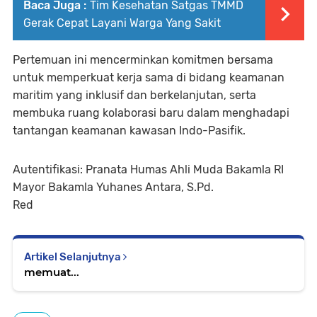
Baca Juga :
Tim Kesehatan Satgas TMMD
Gerak Cepat Layani Warga Yang Sakit
Pertemuan ini mencerminkan komitmen bersama
untuk memperkuat kerja sama di bidang keamanan
maritim yang inklusif dan berkelanjutan, serta
membuka ruang kolaborasi baru dalam menghadapi
tantangan keamanan kawasan Indo-Pasifik.
Autentifikasi: Pranata Humas Ahli Muda Bakamla RI
Mayor Bakamla Yuhanes Antara, S.Pd.
Red
Artikel Selanjutnya
memuat...