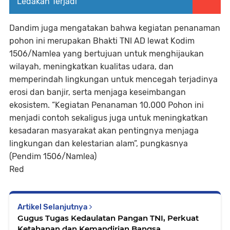
Ledakan Terjadi
Dandim juga mengatakan bahwa kegiatan penanaman
pohon ini merupakan Bhakti TNI AD lewat Kodim
1506/Namlea yang bertujuan untuk menghijaukan
wilayah, meningkatkan kualitas udara, dan
memperindah lingkungan untuk mencegah terjadinya
erosi dan banjir, serta menjaga keseimbangan
ekosistem. “Kegiatan Penanaman 10.000 Pohon ini
menjadi contoh sekaligus juga untuk meningkatkan
kesadaran masyarakat akan pentingnya menjaga
lingkungan dan kelestarian alam”, pungkasnya
(Pendim 1506/Namlea)
Red
Artikel Selanjutnya
Gugus Tugas Kedaulatan Pangan TNI, Perkuat
Ketahanan dan Kemandirian Bangsa