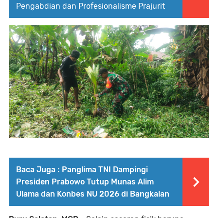
Pengabdian dan Profesionalisme Prajurit
Baca Juga :
Panglima TNI Dampingi
Presiden Prabowo Tutup Munas Alim
Ulama dan Konbes NU 2026 di Bangkalan