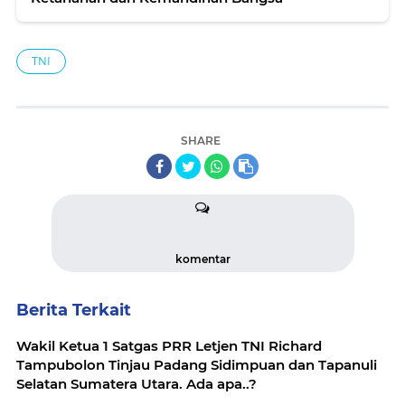
TNI
SHARE
komentar
Berita Terkait
Wakil Ketua 1 Satgas PRR Letjen TNI Richard
Tampubolon Tinjau Padang Sidimpuan dan Tapanuli
Selatan Sumatera Utara. Ada apa..?