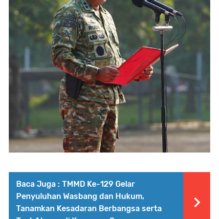
Baca Juga :
TMMD Ke-129 Gelar
Penyuluhan Wasbang dan Hukum,
Tanamkan Kesadaran Berbangsa serta