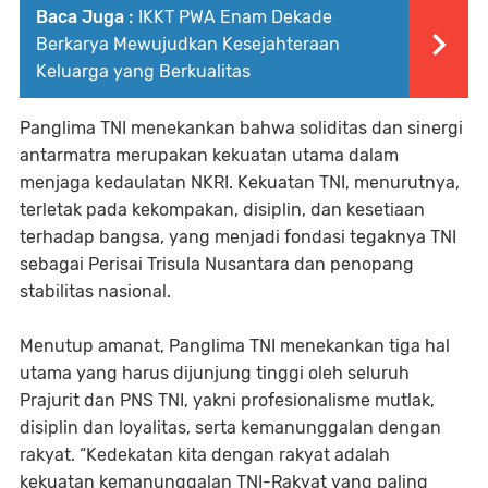
Baca Juga :
IKKT PWA Enam Dekade
Berkarya Mewujudkan Kesejahteraan
Keluarga yang Berkualitas
Panglima TNI menekankan bahwa soliditas dan sinergi
antarmatra merupakan kekuatan utama dalam
menjaga kedaulatan NKRI. Kekuatan TNI, menurutnya,
terletak pada kekompakan, disiplin, dan kesetiaan
terhadap bangsa, yang menjadi fondasi tegaknya TNI
sebagai Perisai Trisula Nusantara dan penopang
stabilitas nasional.
Menutup amanat, Panglima TNI menekankan tiga hal
utama yang harus dijunjung tinggi oleh seluruh
Prajurit dan PNS TNI, yakni profesionalisme mutlak,
disiplin dan loyalitas, serta kemanunggalan dengan
rakyat. “Kedekatan kita dengan rakyat adalah
kekuatan kemanunggalan TNI-Rakyat yang paling