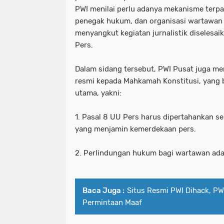
PWI menilai perlu adanya mekanisme terpa
penegak hukum, dan organisasi wartawan 
menyangkut kegiatan jurnalistik diseles
Pers.
Dalam sidang tersebut, PWI Pusat juga me
resmi kepada Mahkamah Konstitusi, yang b
utama, yakni:
1. Pasal 8 UU Pers harus dipertahankan s
yang menjamin kemerdekaan pers.
2. Perlindungan hukum bagi wartawan ada
Baca Juga :
Situs Resmi PWI Dihack, P
Permintaan Maaf