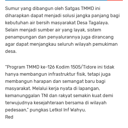
Sumur yang dibangun oleh Satgas TMMD ini
diharapkan dapat menjadi solusi jangka panjang bagi
kebutuhan air bersih masyarakat Desa Tagalaya.
Selain menjadi sumber air yang layak, sistem
penampungan dan penyalurannya juga dirancang
agar dapat menjangkau seluruh wilayah pemukiman
desa.
“Program TMMD ke-126 Kodim 1505/Tidore ini tidak
hanya membangun infrastruktur fisik, tetapi juga
membangun harapan dan semangat baru bagi
masyarakat. Melalui kerja nyata di lapangan,
kemanunggalan TNI dan rakyat semakin kuat demi
terwujudnya kesejahteraan bersama di wilayah
pedesaan,” pungkas Letkol Inf Wahyu.
Red