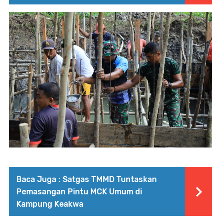
Baca Juga :
Satgas TMMD Tuntaskan
Pemasangan Pintu MCK Umum di
Kampung Keakwa