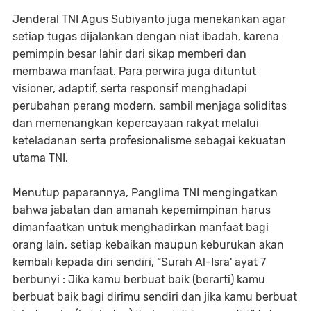
Jenderal TNI Agus Subiyanto juga menekankan agar
setiap tugas dijalankan dengan niat ibadah, karena
pemimpin besar lahir dari sikap memberi dan
membawa manfaat. Para perwira juga dituntut
visioner, adaptif, serta responsif menghadapi
perubahan perang modern, sambil menjaga soliditas
dan memenangkan kepercayaan rakyat melalui
keteladanan serta profesionalisme sebagai kekuatan
utama TNI.
Menutup paparannya, Panglima TNI mengingatkan
bahwa jabatan dan amanah kepemimpinan harus
dimanfaatkan untuk menghadirkan manfaat bagi
orang lain, setiap kebaikan maupun keburukan akan
kembali kepada diri sendiri, “Surah Al-Isra' ayat 7
berbunyi : Jika kamu berbuat baik (berarti) kamu
berbuat baik bagi dirimu sendiri dan jika kamu berbuat