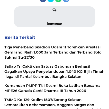
komentar
Berita Terkait
Tiga Penerbang Skadron Udara 11 Torehkan Prestasi
Gemilang, Raih 1.000 Jam Terbang dan Terbang Solo
Sukhoi Su-27/30
Satlap Tri Cakti dan Satgas Gabungan Berhasil
Gagalkan Upaya Penyelundupan 1.040 KG Bijih Timah
Ilegal di Pantai Kelambui, Bangka Selatan
Komandan PMPP TNI Resmi Buka Latihan Bersama
MPE26 Garuda Canti Dharma III Tahun 2026
TMMD Ke-129 Kodim 1807/Sorong Selatan
Semarakkan Kebersamaan, Anggota Satgas dan