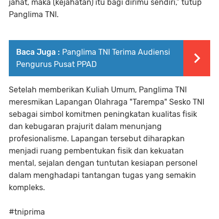
jahat, maka (kejahatan) itu bagi dirimu sendiri,” tutup
Panglima TNI.
Baca Juga :
Panglima TNI Terima Audiensi
Pengurus Pusat PPAD
Setelah memberikan Kuliah Umum, Panglima TNI
meresmikan Lapangan Olahraga "Tarempa" Sesko TNI
sebagai simbol komitmen peningkatan kualitas fisik
dan kebugaran prajurit dalam menunjang
profesionalisme. Lapangan tersebut diharapkan
menjadi ruang pembentukan fisik dan kekuatan
mental, sejalan dengan tuntutan kesiapan personel
dalam menghadapi tantangan tugas yang semakin
kompleks.
#tniprima