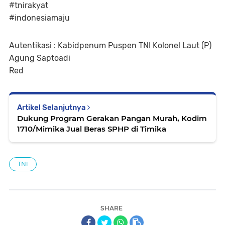
#tnirakyat
#indonesiamaju
Autentikasi : Kabidpenum Puspen TNI Kolonel Laut (P)
Agung Saptoadi
Red
Artikel Selanjutnya
Dukung Program Gerakan Pangan Murah, Kodim
1710/Mimika Jual Beras SPHP di Timika
TNI
SHARE