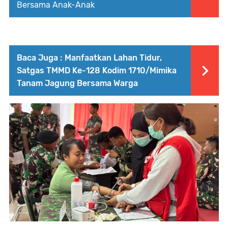
Bersama Anak-Anak
Baca Juga :
Manfaatkan Lahan Tidur,
Satgas TMMD Ke-128 Kodim 1710/Mimika
Tanam Jagung Bersama Warga