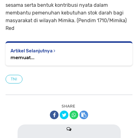
sesama serta bentuk kontribusi nyata dalam
membantu pemenuhan kebutuhan stok darah bagi
masyarakat di wilayah Mimika. (Pendim 1710/Mimika)
Red
Artikel Selanjutnya
memuat...
TNI
SHARE