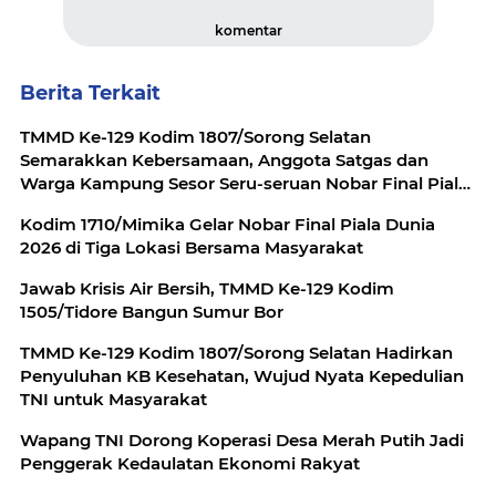
komentar
Berita Terkait
TMMD Ke-129 Kodim 1807/Sorong Selatan
Semarakkan Kebersamaan, Anggota Satgas dan
Warga Kampung Sesor Seru-seruan Nobar Final Piala
Dunia 2026
Kodim 1710/Mimika Gelar Nobar Final Piala Dunia
2026 di Tiga Lokasi Bersama Masyarakat
Jawab Krisis Air Bersih, TMMD Ke-129 Kodim
1505/Tidore Bangun Sumur Bor
TMMD Ke-129 Kodim 1807/Sorong Selatan Hadirkan
Penyuluhan KB Kesehatan, Wujud Nyata Kepedulian
TNI untuk Masyarakat
Wapang TNI Dorong Koperasi Desa Merah Putih Jadi
Penggerak Kedaulatan Ekonomi Rakyat