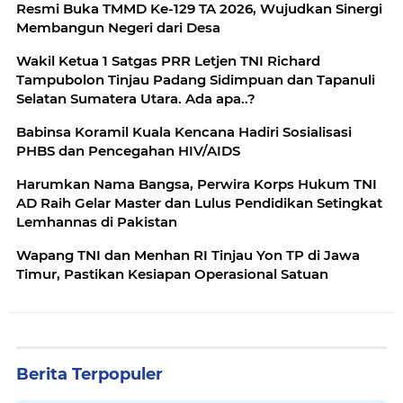
Resmi Buka TMMD Ke-129 TA 2026, Wujudkan Sinergi
Membangun Negeri dari Desa
Wakil Ketua 1 Satgas PRR Letjen TNI Richard
Tampubolon Tinjau Padang Sidimpuan dan Tapanuli
Selatan Sumatera Utara. Ada apa..?
Babinsa Koramil Kuala Kencana Hadiri Sosialisasi
PHBS dan Pencegahan HIV/AIDS
Harumkan Nama Bangsa, Perwira Korps Hukum TNI
AD Raih Gelar Master dan Lulus Pendidikan Setingkat
Lemhannas di Pakistan
Wapang TNI dan Menhan RI Tinjau Yon TP di Jawa
Timur, Pastikan Kesiapan Operasional Satuan
Berita Terpopuler