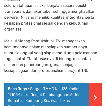
seluruh tahapan seleksi berjalan secara objektif,
transparan, dan akuntabel, sehingga menghasilkan
perwira TNI yang memiliki kualitas, integritas, serta
kesiapan profesional sesuai dengan kebutuhan
organisasi.
Melalui Sidang Pantukhir ini, TNI menegaskan
komitmennya dalam menyiapkan sumber daya
manusia unggul yang siap mendukung pelaksanaan
tugas pokok TNI, khususnya di bidang kesehatan
militer dan penerbangan, guna menjaga
kesiapsiagaan dan profesionalisme prajurit TNI.
Baca Juga :
Satgas TMMD Ke-128 Kodim
1710/Mimika Genjot Pembangunan 5 Unit
Rumah di Kampung Keakwa, Fokus