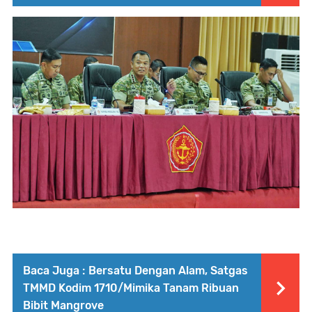
Baca Juga :
Bersatu Dengan Alam, Satgas
TMMD Kodim 1710/Mimika Tanam Ribuan
Bibit Mangrove