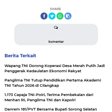
SHARE
komentar
Berita Terkait
Wapang TNI Dorong Koperasi Desa Merah Putih Jadi
Penggerak Kedaulatan Ekonomi Rakyat
Panglima TNI Tutup Pendidikan Pertama Akademi
TNI Tahun 2026 di Cilangkap
1.173 Capaja TNI-Polri, Terima Pembekalan dari
Menhan RI, Panglima TNI dan Kapolri
Danrem 181/PVT Bersama Bupati Sorong Selatan