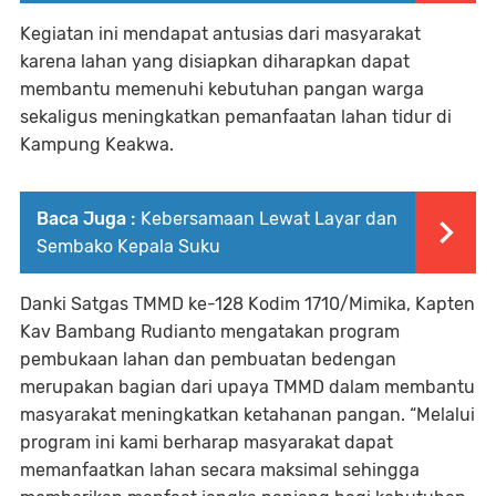
Kegiatan ini mendapat antusias dari masyarakat
karena lahan yang disiapkan diharapkan dapat
membantu memenuhi kebutuhan pangan warga
sekaligus meningkatkan pemanfaatan lahan tidur di
Kampung Keakwa.
Baca Juga :
Kebersamaan Lewat Layar dan
Sembako Kepala Suku
Danki Satgas TMMD ke-128 Kodim 1710/Mimika, Kapten
Kav Bambang Rudianto mengatakan program
pembukaan lahan dan pembuatan bedengan
merupakan bagian dari upaya TMMD dalam membantu
masyarakat meningkatkan ketahanan pangan. “Melalui
program ini kami berharap masyarakat dapat
memanfaatkan lahan secara maksimal sehingga