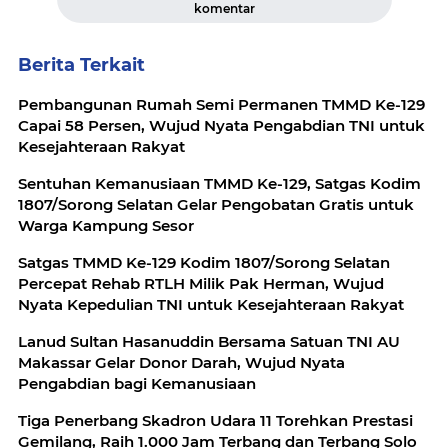
komentar
Berita Terkait
Pembangunan Rumah Semi Permanen TMMD Ke-129
Capai 58 Persen, Wujud Nyata Pengabdian TNI untuk
Kesejahteraan Rakyat
Sentuhan Kemanusiaan TMMD Ke-129, Satgas Kodim
1807/Sorong Selatan Gelar Pengobatan Gratis untuk
Warga Kampung Sesor
Satgas TMMD Ke-129 Kodim 1807/Sorong Selatan
Percepat Rehab RTLH Milik Pak Herman, Wujud
Nyata Kepedulian TNI untuk Kesejahteraan Rakyat
Lanud Sultan Hasanuddin Bersama Satuan TNI AU
Makassar Gelar Donor Darah, Wujud Nyata
Pengabdian bagi Kemanusiaan
Tiga Penerbang Skadron Udara 11 Torehkan Prestasi
Gemilang, Raih 1.000 Jam Terbang dan Terbang Solo