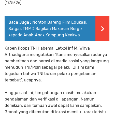
(17/5/26).
Baca Juga :
Nonton Bareng Film Edukasi,
Satgas TMMD Bagikan Makanan Bergizi
kepada Anak-Anak Kampung Keakwa
Kapen Koops TNI Habema, Letkol Inf M. Wirya
Arthadiguna mengatakan “Kami menyesalkan adanya
pemberitaan dan narasi di media sosial yang langsung
menuduh TNI/Polri sebagai pelaku. Di sini kami
tegaskan bahwa TNI bukan pelaku pengeboman
tersebut”, ucapnya.
Hingga saat ini, tim gabungan masih melakukan
pendalaman dan verifikasi di lapangan. Namun
demikian, dari temuan awal dapat kami sampaikan:
⁠Granat yang ditemukan di lokasi memiliki karakteristik