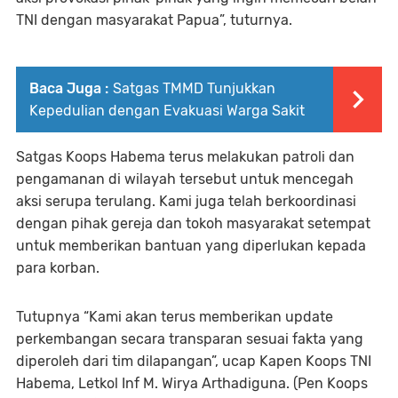
TNI dengan masyarakat Papua”, tuturnya.
Baca Juga :
Satgas TMMD Tunjukkan
Kepedulian dengan Evakuasi Warga Sakit
Satgas Koops Habema terus melakukan patroli dan
pengamanan di wilayah tersebut untuk mencegah
aksi serupa terulang. Kami juga telah berkoordinasi
dengan pihak gereja dan tokoh masyarakat setempat
untuk memberikan bantuan yang diperlukan kepada
para korban.
Tutupnya “Kami akan terus memberikan update
perkembangan secara transparan sesuai fakta yang
diperoleh dari tim dilapangan”, ucap Kapen Koops TNI
Habema, Letkol Inf M. Wirya Arthadiguna. (Pen Koops