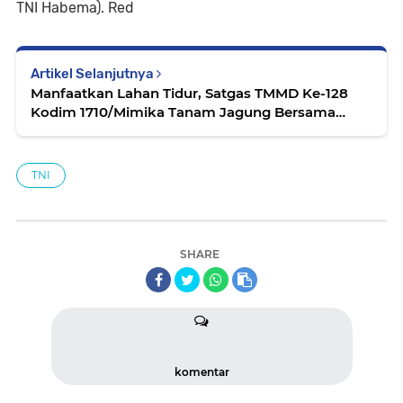
TNI Habema). Red
Artikel Selanjutnya
Manfaatkan Lahan Tidur, Satgas TMMD Ke-128
Kodim 1710/Mimika Tanam Jagung Bersama
Warga
TNI
SHARE
komentar