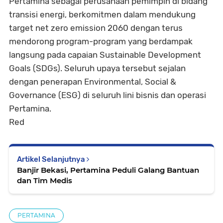
Pertamina sebagai perusahaan pemimpin di bidang
transisi energi, berkomitmen dalam mendukung
target net zero emission 2060 dengan terus
mendorong program-program yang berdampak
langsung pada capaian Sustainable Development
Goals (SDGs). Seluruh upaya tersebut sejalan
dengan penerapan Environmental, Social &
Governance (ESG) di seluruh lini bisnis dan operasi
Pertamina.
Red
Artikel Selanjutnya
Banjir Bekasi, Pertamina Peduli Galang Bantuan
dan Tim Medis
PERTAMINA