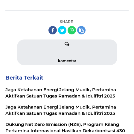
SHARE
komentar
Berita Terkait
Jaga Ketahanan Energi Jelang Mudik, Pertamina
Aktifkan Satuan Tugas Ramadan & Idulfitri 2025
Jaga Ketahanan Energi Jelang Mudik, Pertamina
Aktifkan Satuan Tugas Ramadan & Idulfitri 2025
Dukung Net Zero Emission (NZE), Program Kilang
Pertamina Internasional Hasilkan Dekarbonisasi 430