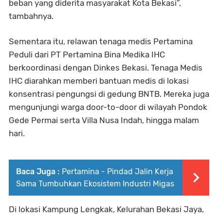
beban yang diderita masyarakat Kota Bekasi”,
tambahnya.
Sementara itu, relawan tenaga medis Pertamina
Peduli dari PT Pertamina Bina Medika IHC
berkoordinasi dengan Dinkes Bekasi. Tenaga Medis
IHC diarahkan memberi bantuan medis di lokasi
konsentrasi pengungsi di gedung BNTB. Mereka juga
mengunjungi warga door-to-door di wilayah Pondok
Gede Permai serta Villa Nusa Indah, hingga malam
hari.
Baca Juga :
Pertamina - Pindad Jalin Kerja
Sama Tumbuhkan Ekosistem Industri Migas
Di lokasi Kampung Lengkak, Kelurahan Bekasi Jaya,