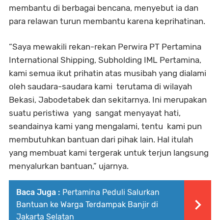
membantu di berbagai bencana, menyebut ia dan
para relawan turun membantu karena keprihatinan.
“Saya mewakili rekan-rekan Perwira PT Pertamina
International Shipping, Subholding IML Pertamina,
kami semua ikut prihatin atas musibah yang dialami
oleh saudara-saudara kami terutama di wilayah
Bekasi, Jabodetabek dan sekitarnya. Ini merupakan
suatu peristiwa yang sangat menyayat hati,
seandainya kami yang mengalami, tentu kami pun
membutuhkan bantuan dari pihak lain. Hal itulah
yang membuat kami tergerak untuk terjun langsung
menyalurkan bantuan,” ujarnya.
Baca Juga :
Pertamina Peduli Salurkan
Bantuan ke Warga Terdampak Banjir di
Jakarta Selatan