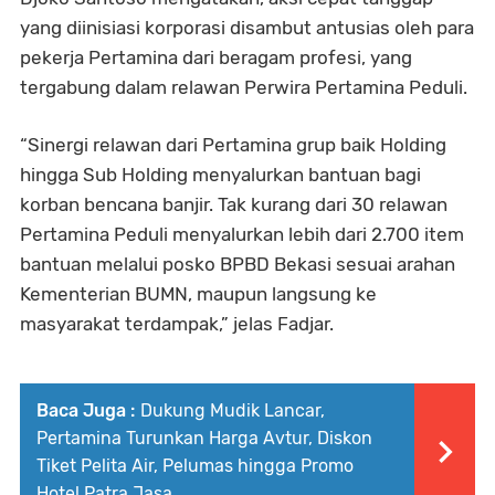
yang diinisiasi korporasi disambut antusias oleh para
pekerja Pertamina dari beragam profesi, yang
tergabung dalam relawan Perwira Pertamina Peduli.
“Sinergi relawan dari Pertamina grup baik Holding
hingga Sub Holding menyalurkan bantuan bagi
korban bencana banjir. Tak kurang dari 30 relawan
Pertamina Peduli menyalurkan lebih dari 2.700 item
bantuan melalui posko BPBD Bekasi sesuai arahan
Kementerian BUMN, maupun langsung ke
masyarakat terdampak,” jelas Fadjar.
Baca Juga :
Dukung Mudik Lancar,
Pertamina Turunkan Harga Avtur, Diskon
Tiket Pelita Air, Pelumas hingga Promo
Hotel Patra Jasa