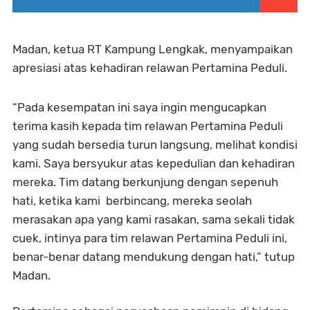
Madan, ketua RT Kampung Lengkak, menyampaikan
apresiasi atas kehadiran relawan Pertamina Peduli.
“Pada kesempatan ini saya ingin mengucapkan
terima kasih kepada tim relawan Pertamina Peduli
yang sudah bersedia turun langsung, melihat kondisi
kami. Saya bersyukur atas kepedulian dan kehadiran
mereka. Tim datang berkunjung dengan sepenuh
hati, ketika kami berbincang, mereka seolah
merasakan apa yang kami rasakan, sama sekali tidak
cuek, intinya para tim relawan Pertamina Peduli ini,
benar-benar datang mendukung dengan hati,” tutup
Madan.