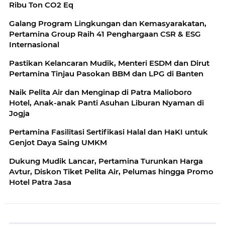
Ribu Ton CO2 Eq
Galang Program Lingkungan dan Kemasyarakatan,
Pertamina Group Raih 41 Penghargaan CSR & ESG
Internasional
Pastikan Kelancaran Mudik, Menteri ESDM dan Dirut
Pertamina Tinjau Pasokan BBM dan LPG di Banten
Naik Pelita Air dan Menginap di Patra Malioboro
Hotel, Anak-anak Panti Asuhan Liburan Nyaman di
Jogja
Pertamina Fasilitasi Sertifikasi Halal dan HaKI untuk
Genjot Daya Saing UMKM
Dukung Mudik Lancar, Pertamina Turunkan Harga
Avtur, Diskon Tiket Pelita Air, Pelumas hingga Promo
Hotel Patra Jasa