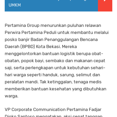
UMKM
Pertamina Group menurunkan puluhan relawan
Perwira Pertamina Peduli untuk membantu melalui
posko banjir Badan Penanggulangan Bencana
Daerah (BPBD) Kota Bekasi. Mereka
menggelontorkan bantuan logistik berupa obat-
obatan, popok bayi, sembako dan makanan cepat
saji, serta perlengkapan untuk kebutuhan sehari-
hari warga seperti handuk, sarung, selimut dan
peralatan mandi. Tak ketinggalan, tenaga medis
memberikan bantuan kesehatan yang dibutuhkan
warga.
VP Corporate Communication Pertamina Fadjar
Djoko Santoso mengatakan, aksi cepat tanggap