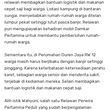
relawan membagikan bantuan logistik dan makanan
cepat saji bagi warga. Lokasi kampung di bantaran
sungai, menyebabkan rumah-rumah warga ditelan
lumpur pekat setinggi lutut pasca banjir. Relawan
pun mengupayakan kehadiran mobil Damkar
Pertamina untuk membantu pembersihan rumah-
rumah warga.
Sementara itu, di Perumahan Duren Jaya RW 12
warga masih harus berjibaku dengan banjir setinggi
pinggang. Karena keterbatasan ketersediaan perahu
karet, sebagian warga senior dan menderita sakit,
terjebak di kediaman mereka. Selain membagikan
bantuan logistik dan makanan cepat saji.
Alih Istik Wahyuni, salah satu Relawan Perwira
Pertamina Peduli yang sudah berpengalaman